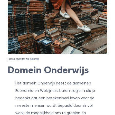
CONTACT
DOE MEE!
Photo credits: zie
colofon
Domein Onderwijs
Het domein Onderwijs heeft de domeinen
Economie en Welzijn als buren. Logisch als je
bedenkt dat een betekenisvol leven voor de
meeste mensen wordt bepaald door zinvol
werk, de mogelijkheid om te groeien en