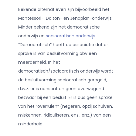
Bekende alternatieven zijn bijvoorbeeld het
Montessori-, Dalton- en Jenaplan-onderwijs.
Minder bekend zijn het democratische
onderwijs en
sociocratisch onderwijs
.
“Democratisch” heeft de associatie dat er
sprake is van besluitvorming obv een
meerderheid. In het
democratisch/sociocratisch onderwijs wordt
de besluitvorming sociocratisch geregeld,
d.w.z. er is consent en geen overwegend
bezwaar bij een besluit. Er is dus geen sprake
van het “overrulen” (negeren, opzij schuiven,
miskennen, ridiculiseren, enz., enz.) van een
minderheid.