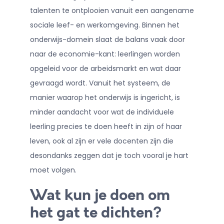
talenten te ontplooien vanuit een aangename
sociale leef- en werkomgeving. Binnen het
onderwijs-domein slaat de balans vaak door
naar de economie-kant: leerlingen worden
opgeleid voor de arbeidsmarkt en wat daar
gevraagd wordt. Vanuit het systeem, de
manier waarop het onderwijs is ingericht, is
minder aandacht voor wat de individuele
leerling precies te doen heeft in zijn of haar
leven, ook al zijn er vele docenten zijn die
desondanks zeggen dat je toch vooral je hart
moet volgen.
Wat kun je doen om
het gat te dichten?