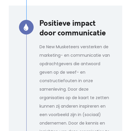
Positieve impact
door communicatie
De New Musketeers versterken de
marketing- en communicatie van
opdrachtgevers die antwoord
geven op de weef- en
constructiefouten in onze
samenleving. Door deze
organisaties op de kaart te zetten
kunnen zij anderen inspireren en
een voorbeeld zijn in (sociaal)
ondernemen. Door de kennis en