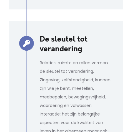
De sleutel tot
verandering
Relaties, ruimte en rollen vormen
de sleutel tot verandering.
Zingeving, zelfstandigheid, kunnen
zijn wie je bent, meetellen,
meebepalen, bewegingsvrijheid,
waardering en volwassen
interactie: het zijn belangrijke
aspecten voor de kwaliteit van
leven in het algemeen maar ook