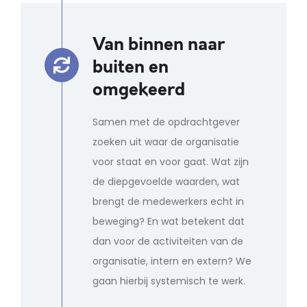
Van binnen naar
buiten en
omgekeerd
Samen met de opdrachtgever
zoeken uit waar de organisatie
voor staat en voor gaat. Wat zijn
de diepgevoelde waarden, wat
brengt de medewerkers echt in
beweging? En wat betekent dat
dan voor de activiteiten van de
organisatie, intern en extern? We
gaan hierbij systemisch te werk.