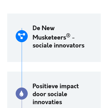
De New
®
Musketeers
-
sociale innovators
Positieve impact
door sociale
innovaties