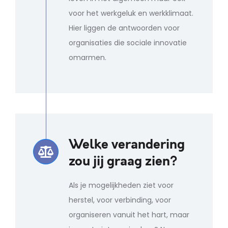
voor het werkgeluk en werkklimaat.
Hier liggen de antwoorden voor
organisaties die sociale innovatie
omarmen.
Welke verandering
zou jij graag zien?
Als je mogelijkheden ziet voor
herstel, voor verbinding, voor
organiseren vanuit het hart, maar