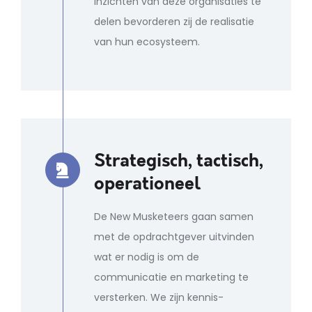
inzichten van deze organisaties te
delen bevorderen zij de realisatie
van hun ecosysteem.
Strategisch, tactisch,
operationeel
De New Musketeers gaan samen
met de opdrachtgever uitvinden
wat er nodig is om de
communicatie en marketing te
versterken. We zijn kennis-