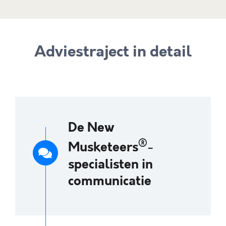
Adviestraject in detail
De New
®
Musketeers
-
specialisten in
communicatie