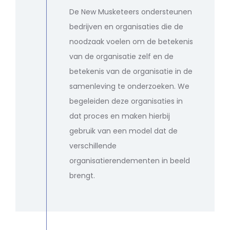
De New Musketeers ondersteunen
bedrijven en organisaties die de
noodzaak voelen om de betekenis
van de organisatie zelf en de
betekenis van de organisatie in de
samenleving te onderzoeken. We
begeleiden deze organisaties in
dat proces en maken hierbij
gebruik van een model dat de
verschillende
organisatierendementen in beeld
brengt.