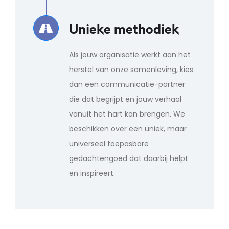
Unieke methodiek
Als jouw organisatie werkt aan het
herstel van onze samenleving, kies
dan een communicatie-partner
die dat begrijpt en jouw verhaal
vanuit het hart kan brengen. We
beschikken over een uniek, maar
universeel toepasbare
gedachtengoed dat daarbij helpt
en inspireert.