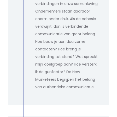
verbindingen in onze samenleving.
Ondernemers staan daardoor
enorm onder druk. Als de cohesie
verdwijnt, dan is verbindende
communicatie van groot belang.
Hoe bouw je aan duurzame
contacten? Hoe breng je
verbinding tot stand? Wat spreekt
mijn doelgroep aan? Hoe versterk
ik de gunfactor? De New
Musketeers begrijpen het belang
van authentieke communicatie.