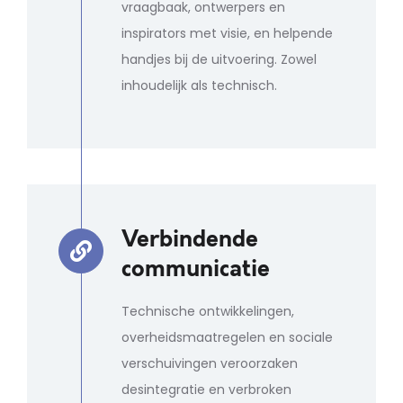
vraagbaak, ontwerpers en
inspirators met visie, en helpende
handjes bij de uitvoering. Zowel
inhoudelijk als technisch.
Verbindende
communicatie
Technische ontwikkelingen,
overheidsmaatregelen en sociale
verschuivingen veroorzaken
desintegratie en verbroken